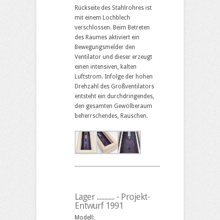
Rückseite des Stahlrohres ist
mit einem Lochblech
verschlossen. Beim Betreten
des Raumes aktiviert ein
Bewegungsmelder den
Ventilator und dieser erzeugt
einen intensiven, kalten
Luftstrom. Infolge der hohen
Drehzahl des Großventilators
entsteht ein durchdringendes,
den gesamten Gewölberaum
beherrschendes, Rauschen.
Lager ............ - Projekt-
Entwurf 1991
Modell: